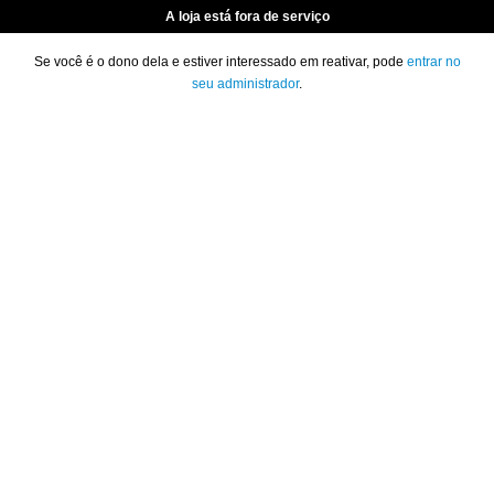
A loja está fora de serviço
Se você é o dono dela e estiver interessado em reativar, pode
entrar no
seu administrador
.