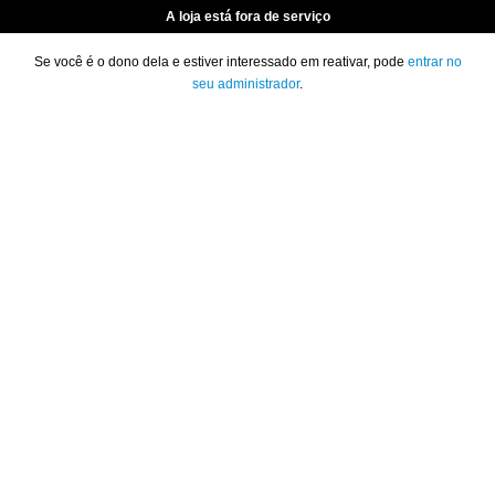
A loja está fora de serviço
Se você é o dono dela e estiver interessado em reativar, pode
entrar no
seu administrador
.